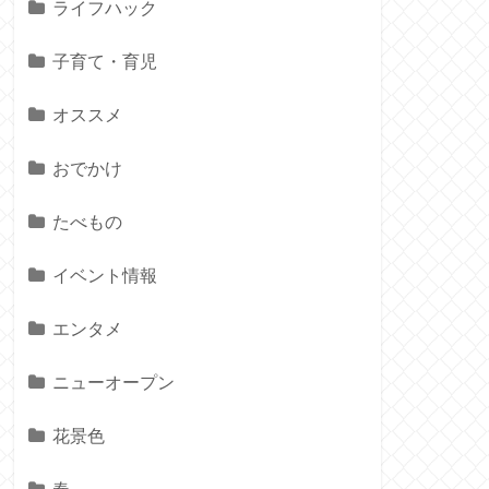
ライフハック
子育て・育児
オススメ
おでかけ
たべもの
イベント情報
エンタメ
ニューオープン
花景色