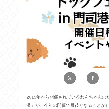
2015年から開催されているわんちゃんの
港」が、今年の開催で最後となることが