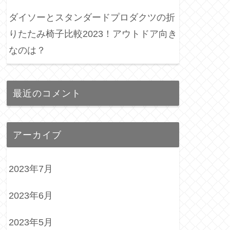
ダイソーとスタンダードプロダクツの折
りたたみ椅子比較2023！アウトドア向き
なのは？
最近のコメント
アーカイブ
2023年7月
2023年6月
2023年5月