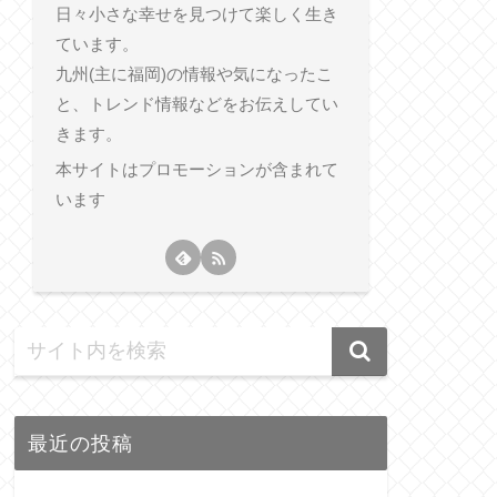
日々小さな幸せを見つけて楽しく生き
ています。
九州(主に福岡)の情報や気になったこ
と、トレンド情報などをお伝えしてい
きます。
本サイトはプロモーションが含まれて
います
最近の投稿