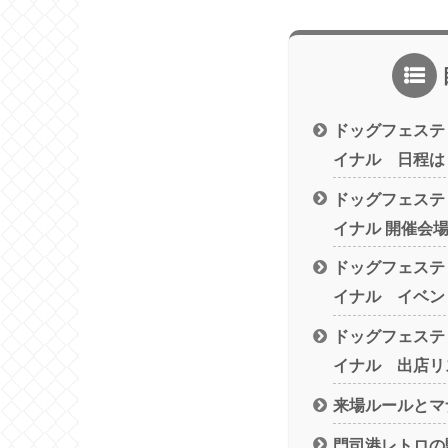
ドッグフェステ
イナル 日程は
ドッグフェステ
イナル 開催会
ドッグフェステ
イナル イベン
ドッグフェステ
イナル 出店リ
来場ルールとマ
門司港レトロの