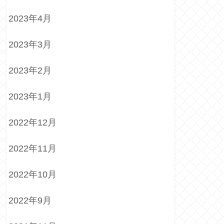
2023年4月
2023年3月
2023年2月
2023年1月
2022年12月
2022年11月
2022年10月
2022年9月