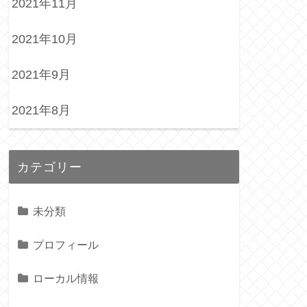
2021年11月
2021年10月
2021年9月
2021年8月
カテゴリー
未分類
プロフィール
ローカル情報