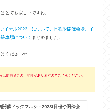
々はとても寂しいですね。
ァイナル2023」について、日程や開催会場、イ
の駐車場について
まとめました。
かけください☆
情報は随時変更の可能性がありますのでご了承ください。
開催ドッグマルシェ2023!日程や開催会