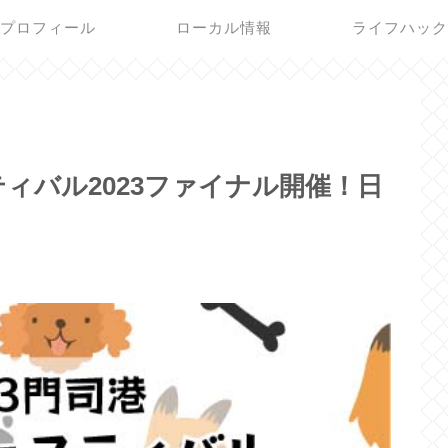
プロフィール
ローカル情報
ライフハッ
ィバル2023ファイナル開催！日