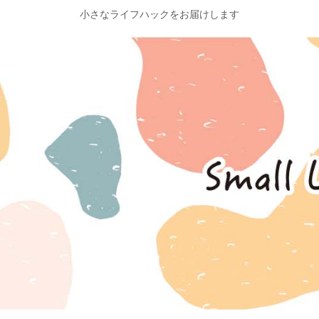
小さなライフハックをお届けします