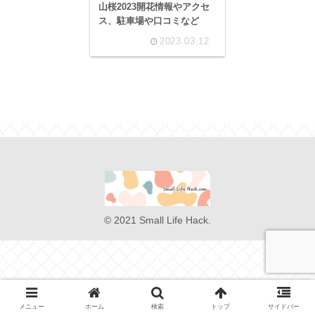
山桜2023開花情報やアクセ
ス、駐車場や口コミなど
2023.03.12
© 2021 Small Life Hack.
メニュー
ホーム
検索
トップ
サイドバー