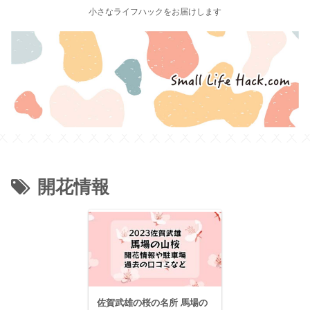
小さなライフハックをお届けします
開花情報
佐賀武雄の桜の名所 馬場の