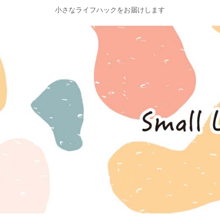
小さなライフハックをお届けします