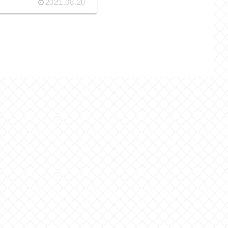
2021.08.20