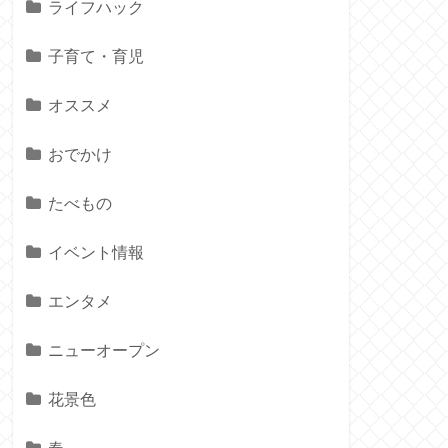
ライフハック
子育て・育児
オススメ
おでかけ
たべもの
イベント情報
エンタメ
ニューオープン
花景色