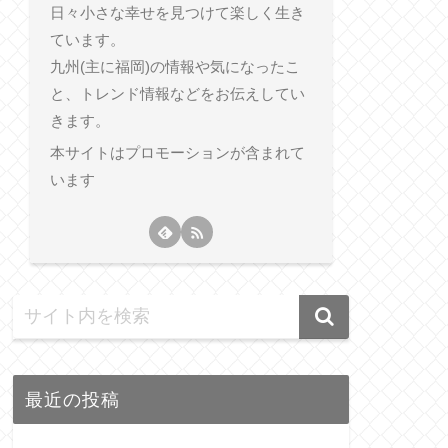
日々小さな幸せを見つけて楽しく生き
ています。
九州(主に福岡)の情報や気になったこ
と、トレンド情報などをお伝えしてい
きます。
本サイトはプロモーションが含まれて
います
最近の投稿