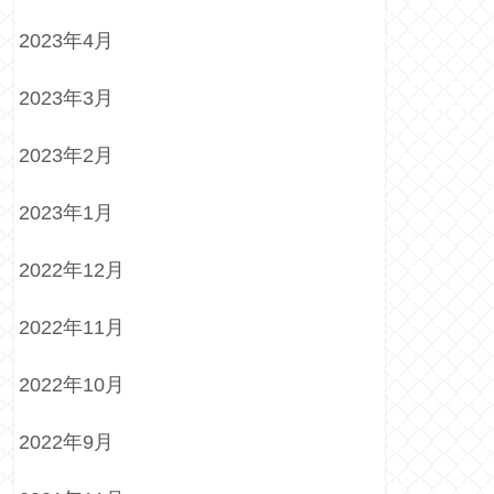
2023年4月
2023年3月
2023年2月
2023年1月
2022年12月
2022年11月
2022年10月
2022年9月