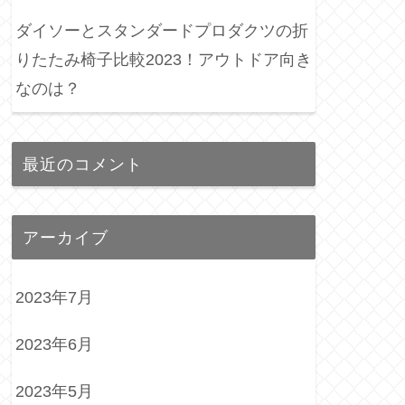
ダイソーとスタンダードプロダクツの折
りたたみ椅子比較2023！アウトドア向き
なのは？
最近のコメント
アーカイブ
2023年7月
2023年6月
2023年5月