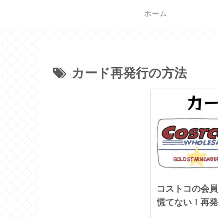
ホーム
カード再発行の方法
コストコの会員
慌てない！再発