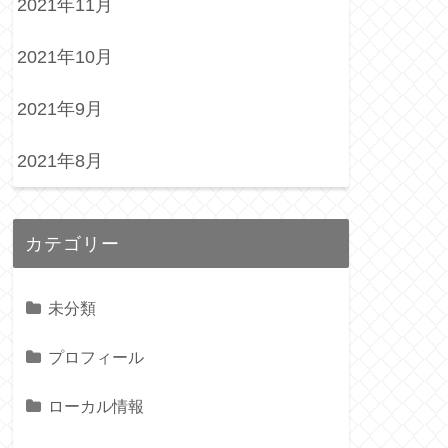
2021年11月
2021年10月
2021年9月
2021年8月
カテゴリー
未分類
プロフィール
ローカル情報