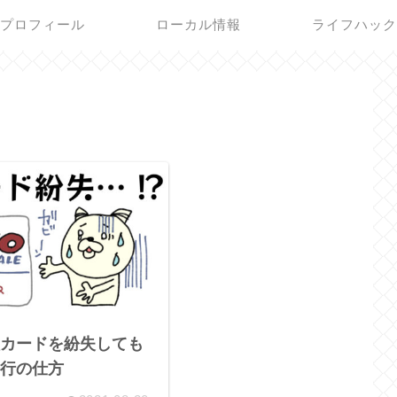
プロフィール
ローカル情報
ライフハッ
カードを紛失しても
行の仕方