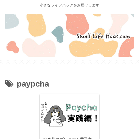
小さなライフハックをお届けします
paypcha