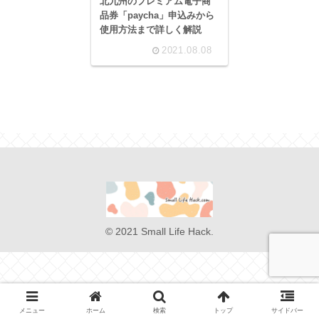
北九州のプレミアム電子商
品券「paycha」申込みから
使用方法まで詳しく解説
2021.08.08
© 2021 Small Life Hack.
メニュー
ホーム
検索
トップ
サイドバー