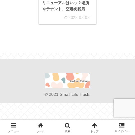
リニューアルはいつ？場所
やテナント、空港免税店に
ついて
2023.03.03
© 2021 Small Life Hack.
メニュー
ホーム
検索
トップ
サイドバー