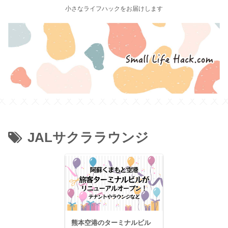
小さなライフハックをお届けします
JALサクララウンジ
熊本空港のターミナルビル