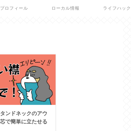
プロフィール
ローカル情報
ライフハッ
タンドネックのアウ
芯で簡単に立たせる