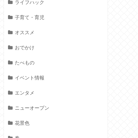
ライフハック
子育て・育児
オススメ
おでかけ
たべもの
イベント情報
エンタメ
ニューオープン
花景色