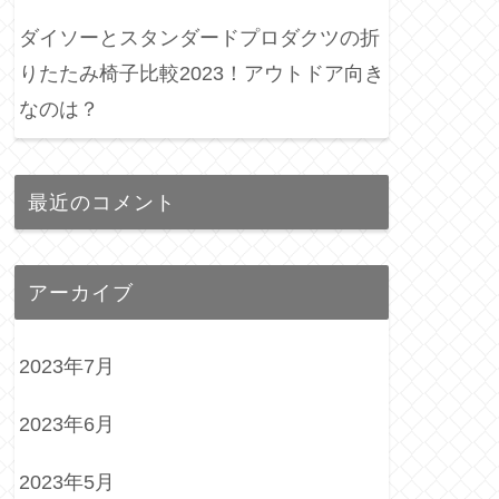
ダイソーとスタンダードプロダクツの折
りたたみ椅子比較2023！アウトドア向き
なのは？
最近のコメント
アーカイブ
2023年7月
2023年6月
2023年5月