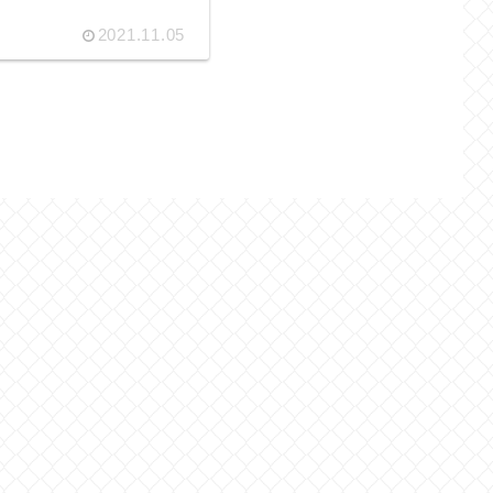
2021.11.05