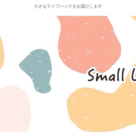
小さなライフハックをお届けします