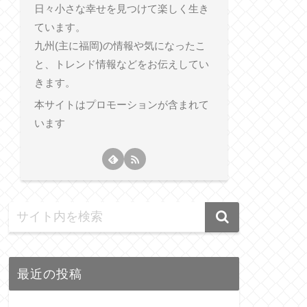
日々小さな幸せを見つけて楽しく生き
ています。
九州(主に福岡)の情報や気になったこ
と、トレンド情報などをお伝えしてい
きます。
本サイトはプロモーションが含まれて
います
最近の投稿