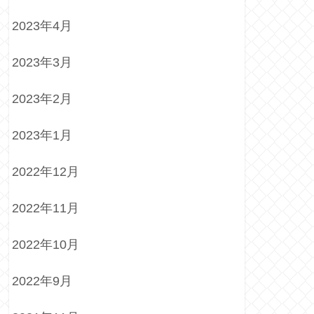
2023年4月
2023年3月
2023年2月
2023年1月
2022年12月
2022年11月
2022年10月
2022年9月