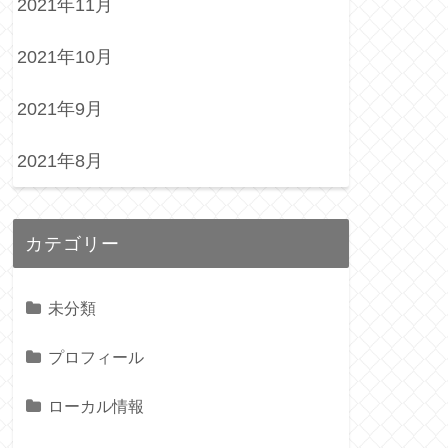
2021年11月
2021年10月
2021年9月
2021年8月
カテゴリー
未分類
プロフィール
ローカル情報