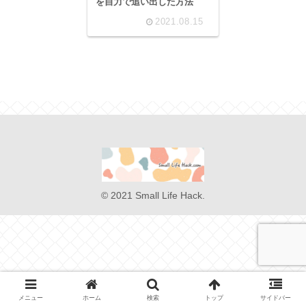
を自力で追い出した方法
2021.08.15
© 2021 Small Life Hack.
メニュー
ホーム
検索
トップ
サイドバー