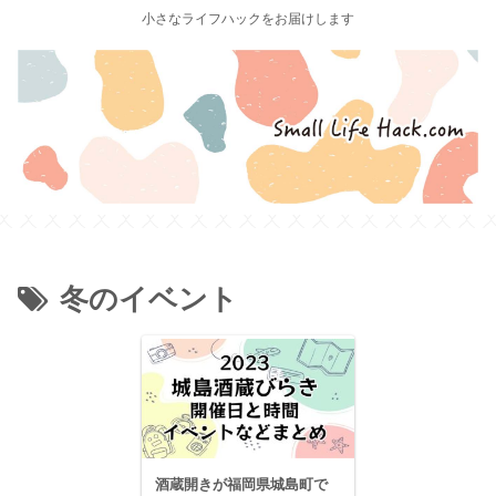
小さなライフハックをお届けします
冬のイベント
酒蔵開きが福岡県城島町で