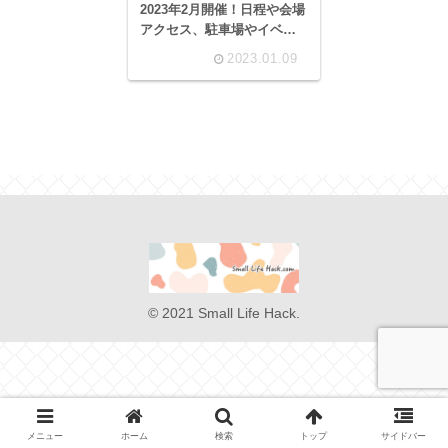
2023年2月開催！日程や会場
アクセス、駐車場やイベン
トなど
2023.01.09
© 2021 Small Life Hack.
メニュー
ホーム
検索
トップ
サイドバー