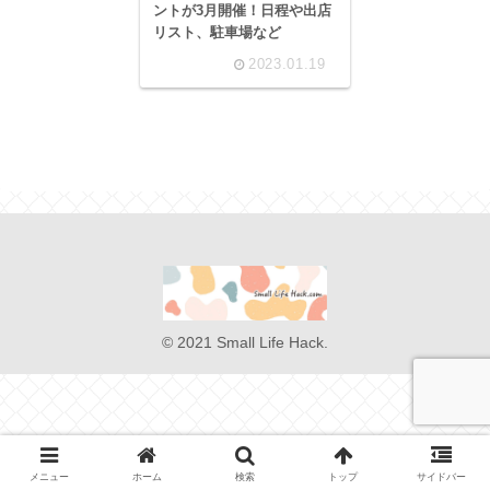
ントが3月開催！日程や出店
リスト、駐車場など
2023.01.19
© 2021 Small Life Hack.
メニュー
ホーム
検索
トップ
サイドバー