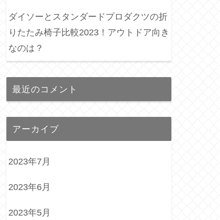
ダイソーとスタンダードプロダクツの折
りたたみ椅子比較2023！アウトドア向き
なのは？
最近のコメント
アーカイブ
2023年7月
2023年6月
2023年5月