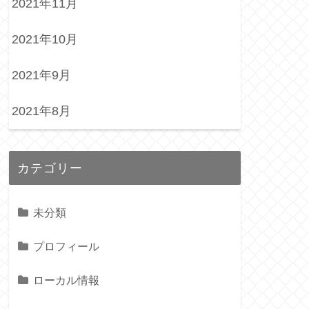
2021年11月
2021年10月
2021年9月
2021年8月
カテゴリー
未分類
プロフィール
ローカル情報