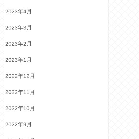
2023年4月
2023年3月
2023年2月
2023年1月
2022年12月
2022年11月
2022年10月
2022年9月