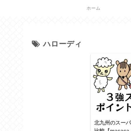
ホーム
ハローディ
北九州のスーパ