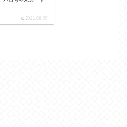
ca・ハロちゃんカード・
2021.08.09