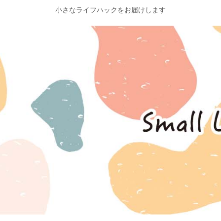
小さなライフハックをお届けします