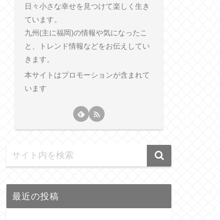
日々小さな幸せを見つけて楽しく生き
ています。
九州(主に福岡)の情報や気になったこ
と、トレンド情報などをお伝えしてい
きます。
本サイトはプロモーションが含まれて
います
最近の投稿