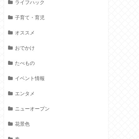
ライフハック
子育て・育児
オススメ
おでかけ
たべもの
イベント情報
エンタメ
ニューオープン
花景色