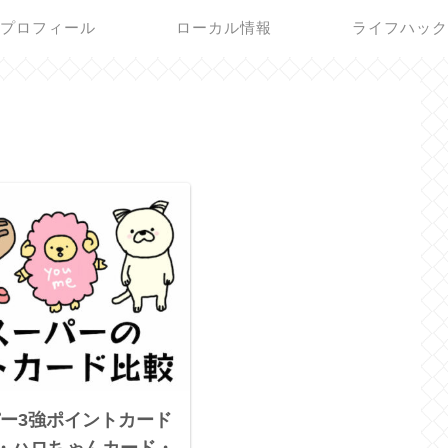
プロフィール
ローカル情報
ライフハッ
ー3強ポイントカード