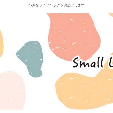
小さなライフハックをお届けします