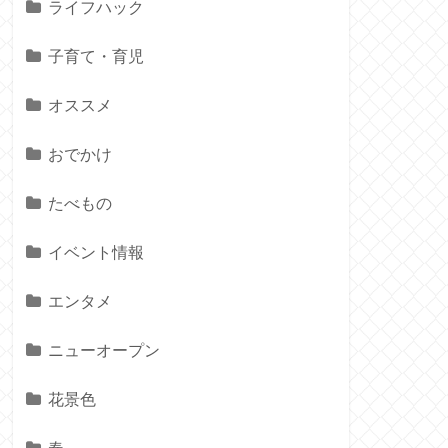
ライフハック
子育て・育児
オススメ
おでかけ
たべもの
イベント情報
エンタメ
ニューオープン
花景色