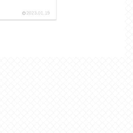
2023.01.19