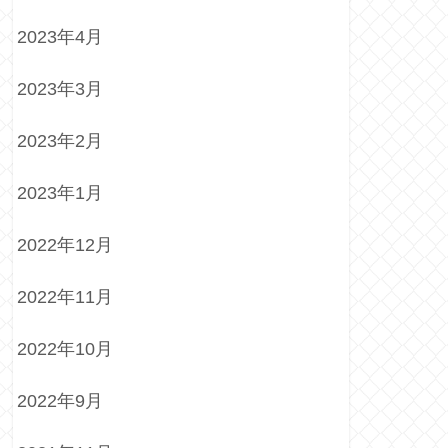
2023年4月
2023年3月
2023年2月
2023年1月
2022年12月
2022年11月
2022年10月
2022年9月