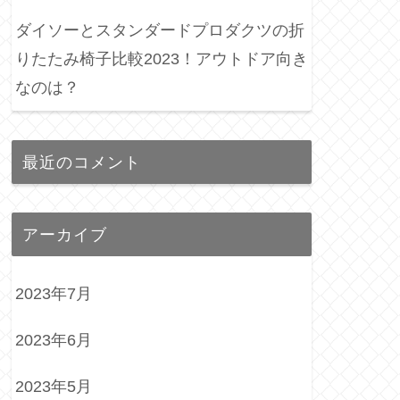
ダイソーとスタンダードプロダクツの折
りたたみ椅子比較2023！アウトドア向き
なのは？
最近のコメント
アーカイブ
2023年7月
2023年6月
2023年5月