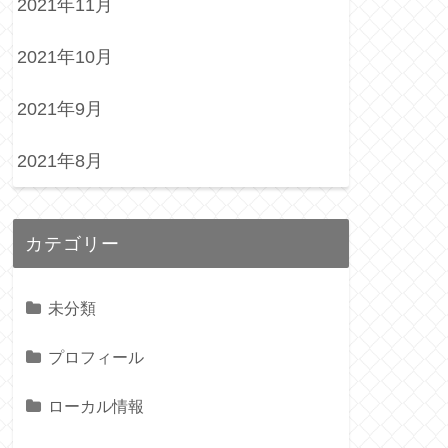
2021年11月
2021年10月
2021年9月
2021年8月
カテゴリー
未分類
プロフィール
ローカル情報