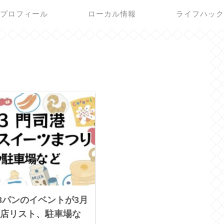
プロフィール
ローカル情報
ライフハッ
23パンのイベントが3月
店リスト、駐車場な