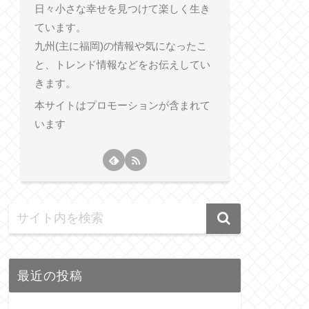
日々小さな幸せを見つけて楽しく生き
ています。
九州(主に福岡)の情報や気になったこ
と、トレンド情報などをお伝えしてい
きます。
本サイトはプロモーションが含まれて
います
最近の投稿